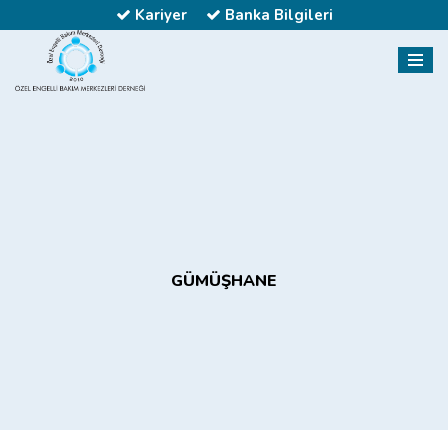
Kariyer
Banka Bilgileri
GÜMÜŞHANE