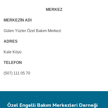
MERKEZ
MERKEZİN ADI
Gülen Yüzler Özel Bakım Merkezi
ADRES
Kale Köyü
TELEFON
(507) 111 05 70
Özel Engelli Bakım Merkezleri Derneği