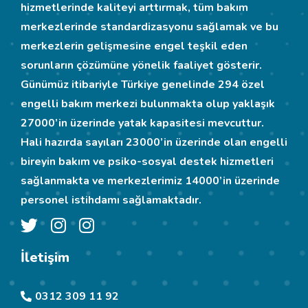
hizmetlerinde kaliteyi arttırmak, tüm bakım
merkezlerinde standardizasyonu sağlamak ve bu
merkezlerin gelişmesine engel teşkil eden
sorunların çözümüne yönelik faaliyet gösterir.
Günümüz itibariyle Türkiye genelinde 294 özel
engelli bakım merkezi bulunmakta olup yaklaşık
27000’in üzerinde yatak kapasitesi mevcuttur.
Hali hazırda sayıları 23000’in üzerinde olan engelli
bireyin bakım ve psiko-sosyal destek hizmetleri
sağlanmakta ve merkezlerimiz 14000’in üzerinde
personel istihdamı sağlamaktadır.
İletişim
0312 309 11 92