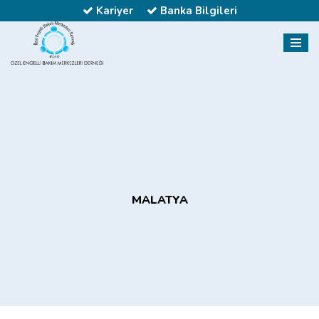
Kariyer
Banka Bilgileri
MALATYA