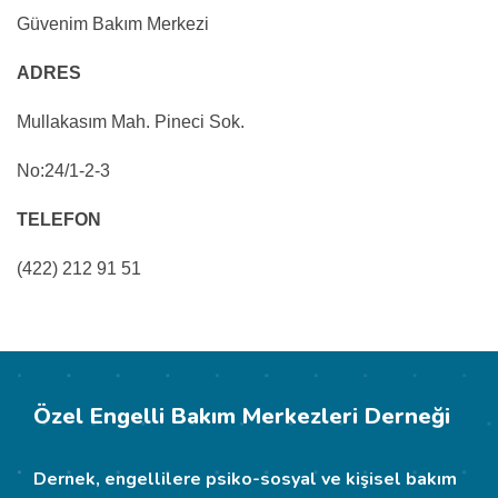
Güvenim Bakım Merkezi
ADRES
Mullakasım Mah. Pineci Sok.
No:24/1-2-3
TELEFON
(422) 212 91 51
Özel Engelli Bakım Merkezleri Derneği
Dernek, engellilere psiko-sosyal ve kişisel bakım