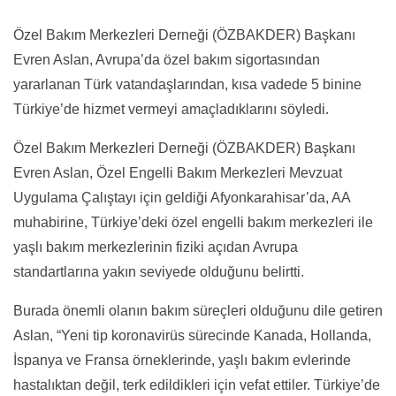
Özel Bakım Merkezleri Derneği (ÖZBAKDER) Başkanı
Evren Aslan, Avrupa’da özel bakım sigortasından
yararlanan Türk vatandaşlarından, kısa vadede 5 binine
Türkiye’de hizmet vermeyi amaçladıklarını söyledi.
Özel Bakım Merkezleri Derneği (ÖZBAKDER) Başkanı
Evren Aslan, Özel Engelli Bakım Merkezleri Mevzuat
Uygulama Çalıştayı için geldiği Afyonkarahisar’da, AA
muhabirine, Türkiye’deki özel engelli bakım merkezleri ile
yaşlı bakım merkezlerinin fiziki açıdan Avrupa
standartlarına yakın seviyede olduğunu belirtti.
Burada önemli olanın bakım süreçleri olduğunu dile getiren
Aslan, “Yeni tip koronavirüs sürecinde Kanada, Hollanda,
İspanya ve Fransa örneklerinde, yaşlı bakım evlerinde
hastalıktan değil, terk edildikleri için vefat ettiler. Türkiye’de