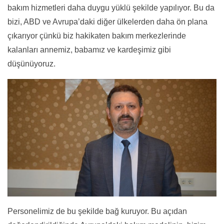
bakım hizmetleri daha duygu yüklü şekilde yapılıyor. Bu da
bizi, ABD ve Avrupa’daki diğer ülkelerden daha ön plana
çıkarıyor çünkü biz hakikaten bakım merkezlerinde
kalanları annemiz, babamız ve kardeşimiz gibi
düşünüyoruz.
Personelimiz de bu şekilde bağ kuruyor. Bu açıdan