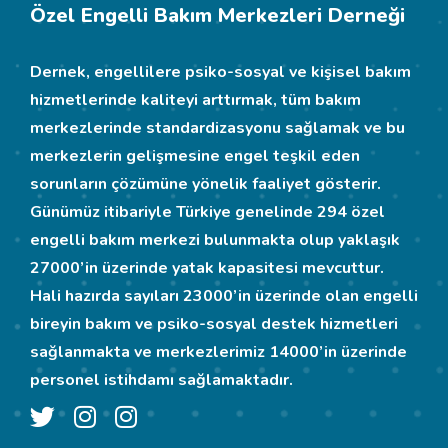
Özel Engelli Bakım Merkezleri Derneği
Dernek, engellilere psiko-sosyal ve kişisel bakım
hizmetlerinde kaliteyi arttırmak, tüm bakım
merkezlerinde standardizasyonu sağlamak ve bu
merkezlerin gelişmesine engel teşkil eden
sorunların çözümüne yönelik faaliyet gösterir.
Günümüz itibariyle Türkiye genelinde 294 özel
engelli bakım merkezi bulunmakta olup yaklaşık
27000’in üzerinde yatak kapasitesi mevcuttur.
Hali hazırda sayıları 23000’in üzerinde olan engelli
bireyin bakım ve psiko-sosyal destek hizmetleri
sağlanmakta ve merkezlerimiz 14000’in üzerinde
personel istihdamı sağlamaktadır.