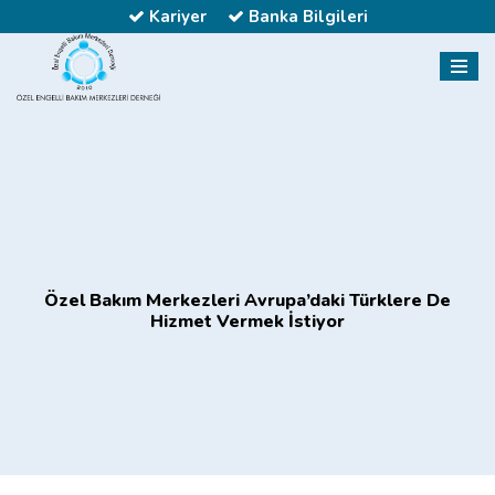
Kariyer
Banka Bilgileri
Özel Bakım Merkezleri Avrupa’daki Türklere De
Hizmet Vermek İstiyor